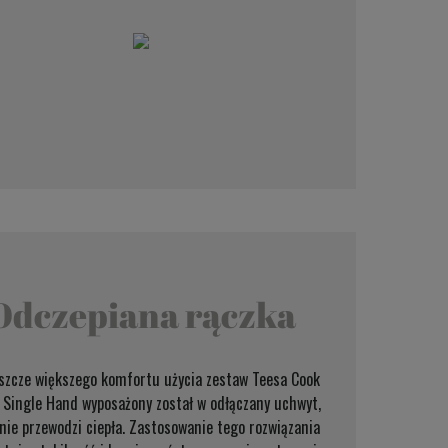
Odczepiana rączka
eszcze większego komfortu użycia zestaw Teesa Cook
 Single Hand wyposażony został w odłączany uchwyt,
 nie przewodzi ciepła. Zastosowanie tego rozwiązania