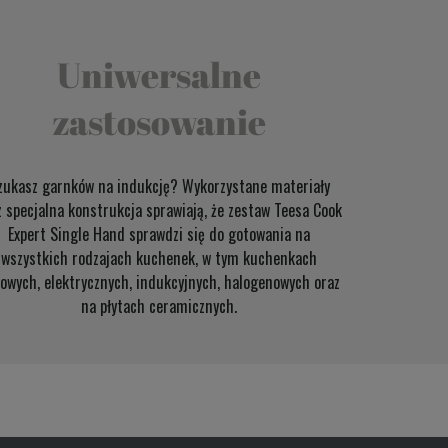
Uniwersalne
zastosowanie
zukasz garnków na indukcję? Wykorzystane materiały
z specjalna konstrukcja sprawiają, że zestaw Teesa Cook
Expert Single Hand sprawdzi się do gotowania na
wszystkich rodzajach kuchenek, w tym kuchenkach
owych, elektrycznych, indukcyjnych, halogenowych oraz
na płytach ceramicznych.