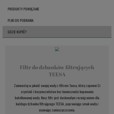
PRODUKTY POWIĄZANE
PLIKI DO POBRANIA
GDZIE KUPIĆ?
Filtr do dzbanków filtrujących
TEESA
Zainwestuj w jakość swojej wody z filtrem Teesa, który zapewni Ci
czystość i bezpieczeństwo bez konieczności kupowania
butelkowanej wody. Nasz filtr jest doskonałym rozwiązaniem dla
każdego dzbanka filtrującego TEESA, poprawiając smak wody i
usuwając zanieczyszczenia.