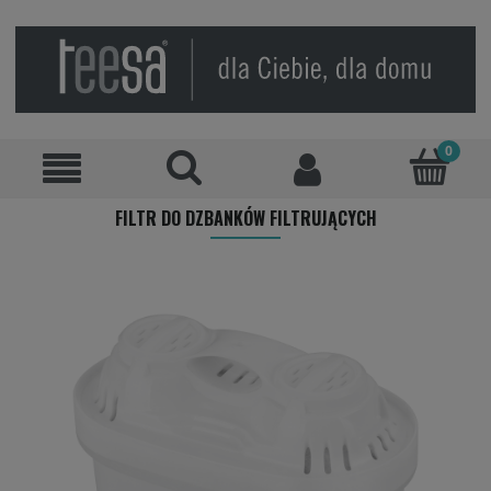
FILTR DO DZBANKÓW FILTRUJĄCYCH