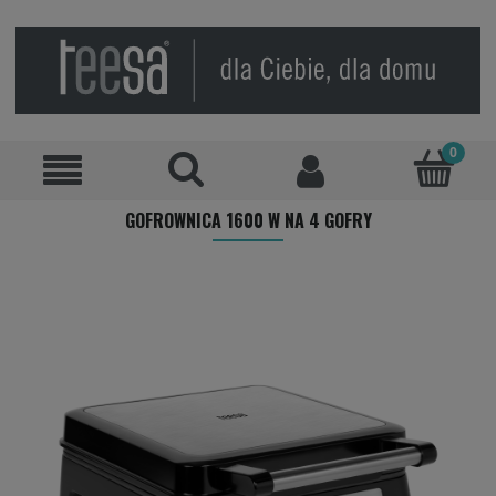
GOFROWNICA 1600 W NA 4 GOFRY