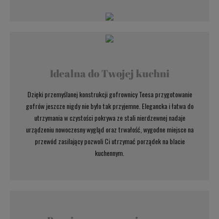
Idealna do Twojej kuchni
Dzięki przemyślanej konstrukcji gofrownicy Teesa przygotowanie
gofrów jeszcze nigdy nie było tak przyjemne. Elegancka i łatwa do
utrzymania w czystości pokrywa ze stali nierdzewnej nadaje
urządzeniu nowoczesny wygląd oraz trwałość, wygodne miejsce na
przewód zasilający pozwoli Ci utrzymać porządek na blacie
kuchennym.