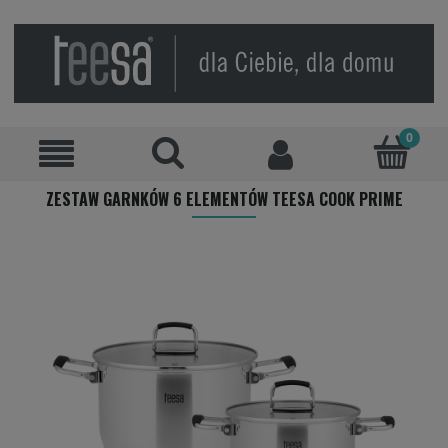
ZESTAW GARNKÓW 6 ELEMENTÓW TEESA COOK PRIME