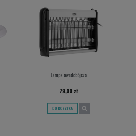
Lampa owadobójcza
79,00 zł
DO KOSZYKA