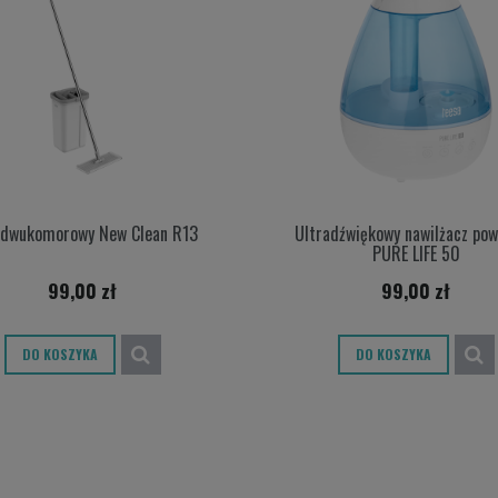
dwukomorowy New Clean R13
Ultradźwiękowy nawilżacz pow
PURE LIFE 50
99,00 zł
99,00 zł
DO KOSZYKA
DO KOSZYKA