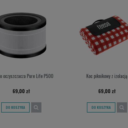
do oczyszczacza Pure Life P500
Koc piknikowy z izolacją
69,00 zł
69,00 zł
DO KOSZYKA
DO KOSZYKA