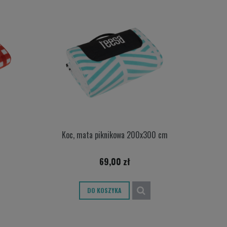
Koc, mata piknikowa 200x300 cm
69,00 zł
DO KOSZYKA