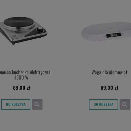
enośna kuchenka elektryczna
Waga dla niemowląt
1500 W
89,00 zł
89,00 zł
DO KOSZYKA
DO KOSZYKA