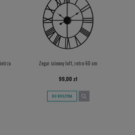
ietrza
Zegar ścienny loft, retro 60 cm
99,00 zł
DO KOSZYKA