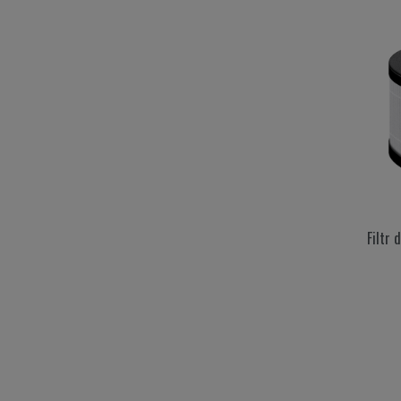
Filtr 