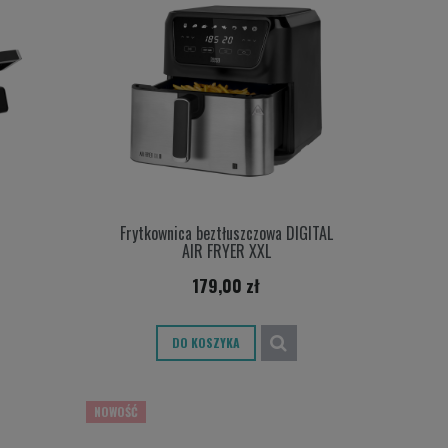
Frytkownica beztłuszczowa DIGITAL
AIR FRYER XXL
179,00 zł
DO KOSZYKA
NOWOŚĆ