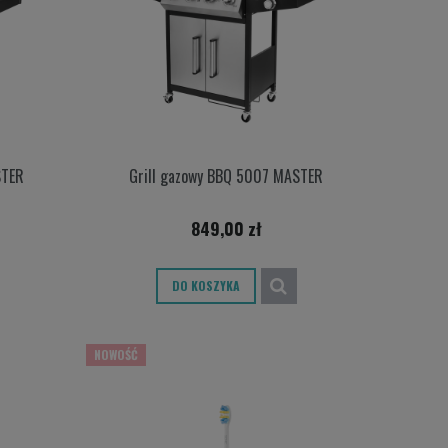
STER
Grill gazowy BBQ 5007 MASTER
849,00 zł
DO KOSZYKA
NOWOŚĆ