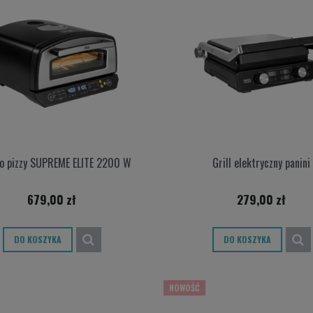
do pizzy SUPREME ELITE 2200 W
Grill elektryczny panini
679,00 zł
279,00 zł
DO KOSZYKA
DO KOSZYKA
NOWOŚĆ