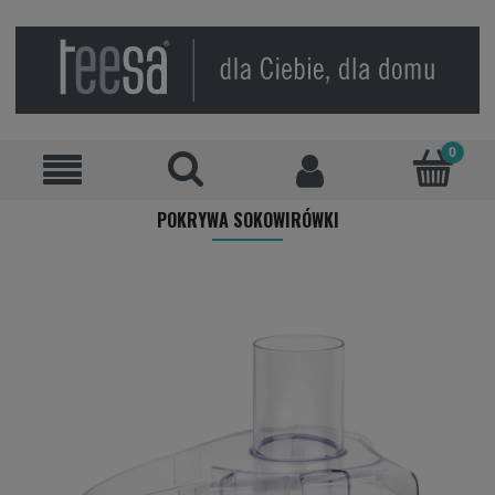
POKRYWA SOKOWIRÓWKI