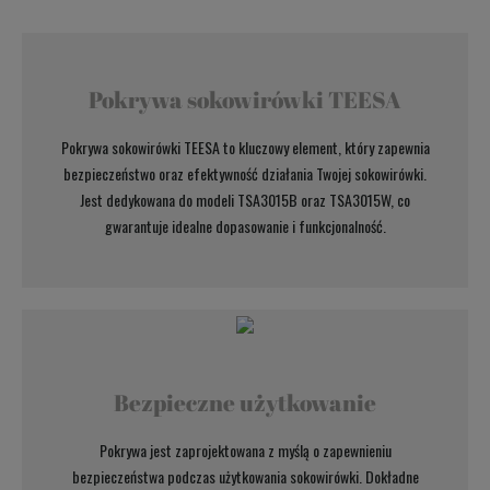
Pokrywa sokowirówki TEESA
Pokrywa sokowirówki TEESA to kluczowy element, który zapewnia
bezpieczeństwo oraz efektywność działania Twojej sokowirówki.
Jest dedykowana do modeli TSA3015B oraz TSA3015W, co
gwarantuje idealne dopasowanie i funkcjonalność.
Bezpieczne użytkowanie
Pokrywa jest zaprojektowana z myślą o zapewnieniu
bezpieczeństwa podczas użytkowania sokowirówki. Dokładne