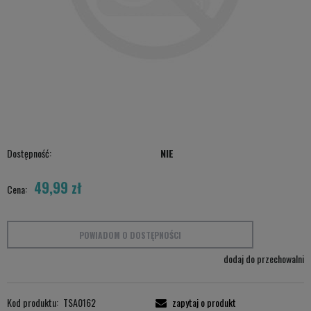
Dostępność:
NIE
49,99 zł
Cena:
POWIADOM O DOSTĘPNOŚCI
dodaj do przechowalni
Kod produktu:
TSA0162
zapytaj o produkt