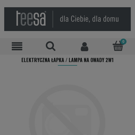
ELEKTRYCZNA ŁAPKA / LAMPA NA OWADY 2W1