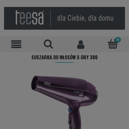
SUSZARKA DO WŁOSÓW X-DRY 300