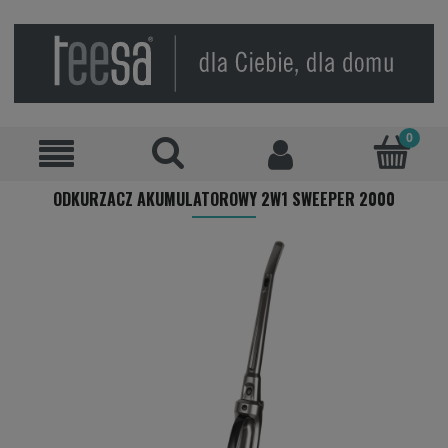
ODKURZACZ AKUMULATOROWY 2W1 SWEEPER 2000