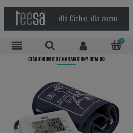
CIŚNIENIOMIERZ NARAMIENNY BPM 90