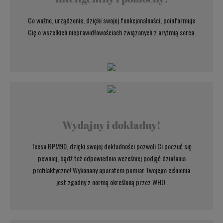
Co ważne, urządzenie, dzięki swojej funkcjonalności, poinformuje
Cię o wszelkich nieprawidłowościach związanych z arytmią serca.
Wydajny i dokładny!
Teesa BPM90, dzięki swojej dokładności pozwoli Ci poczuć się
pewniej, bądź też odpowiednio wcześniej podjąć działania
profilaktyczne! Wykonany aparatem pomiar Twojego ciśnienia
jest zgodny z normą określoną przez WHO.