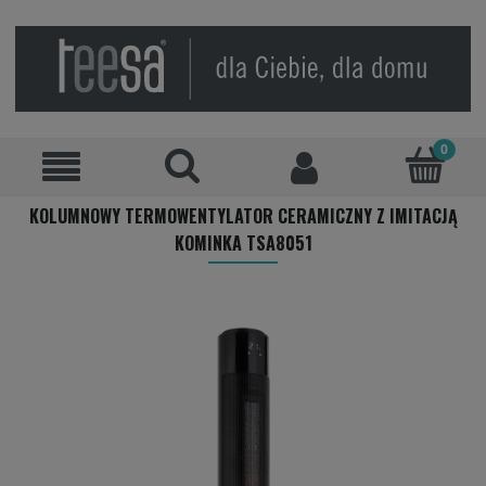
KOLUMNOWY TERMOWENTYLATOR CERAMICZNY Z IMITACJĄ
KOMINKA TSA8051