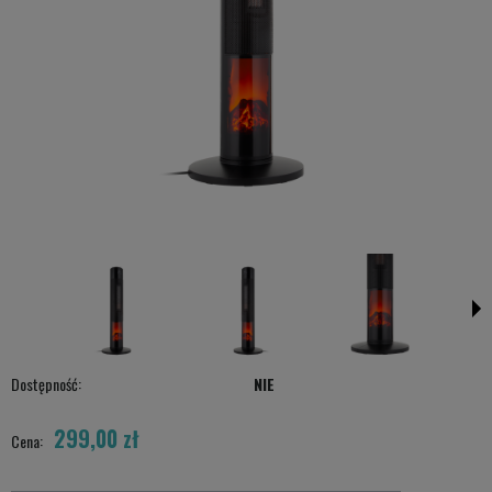
Dostępność:
NIE
299,00 zł
Cena: